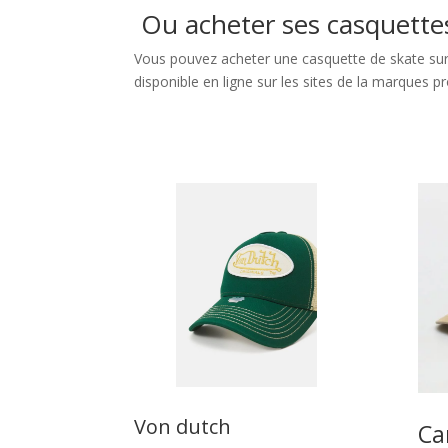
Ou acheter ses casquette
Vous pouvez acheter une casquette de skate sur
disponible en ligne sur les sites de la marques
Von dutch
Ca