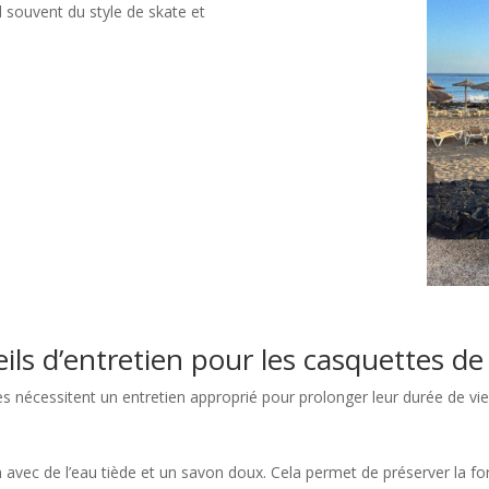
 souvent du style de skate et
ils d’entretien pour les casquettes de
nécessitent un entretien approprié pour prolonger leur durée de vie
in avec de l’eau tiède et un savon doux. Cela permet de préserver la for