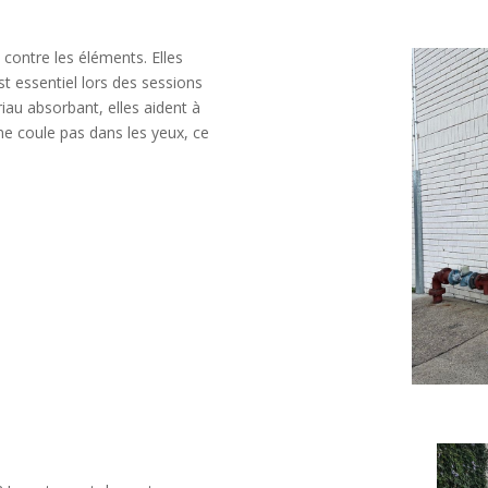
 contre les éléments. Elles
est essentiel lors des sessions
iau absorbant, elles aident à
 ne coule pas dans les yeux, ce