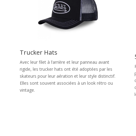
Trucker Hats
Avec leur filet à l’arrière et leur panneau avant
rigide, les trucker hats ont été adoptées par les
skateurs pour leur aération et leur style distinctif.
Elles sont souvent associées à un look rétro ou
vintage.