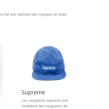
s fait une sélection des marques de skate
Supreme
Les casquettes supreme sont
l’emblème des casquettes de