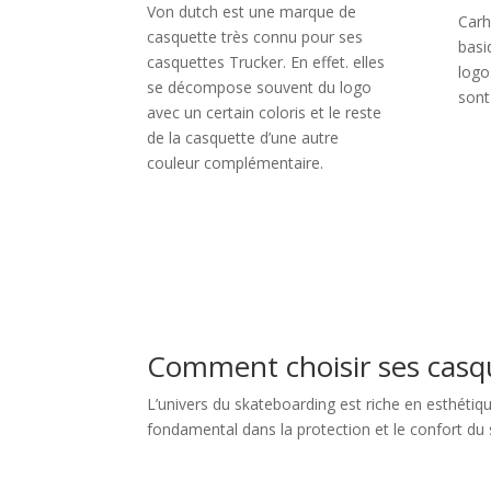
Von dutch est une marque de
Carh
casquette très connu pour ses
basi
casquettes Trucker. En effet. elles
logo
se décompose souvent du logo
sont
avec un certain coloris et le reste
de la casquette d’une autre
couleur complémentaire.
Comment choisir ses casq
L’univers du skateboarding est riche en esthétiqu
fondamental dans la protection et le confort du 