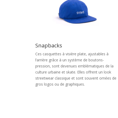
Snapbacks
Ces casquettes à visière plate, ajustables à
l’arrière grâce à un système de boutons-
pression, sont devenues emblématiques de la
culture urbaine et skate. Elles offrent un look
streetwear classique et sont souvent ornées de
gros logos ou de graphiques.