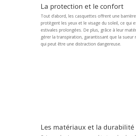
La protection et le confort
Tout d’abord, les casquettes offrent une barrière
protègent les yeux et le visage du soleil, ce qui 
estivales prolongées. De plus, grâce à leur matér
gérer la transpiration, garantissant que la sueur
qui peut être une distraction dangereuse.
Les matériaux et la durabilité