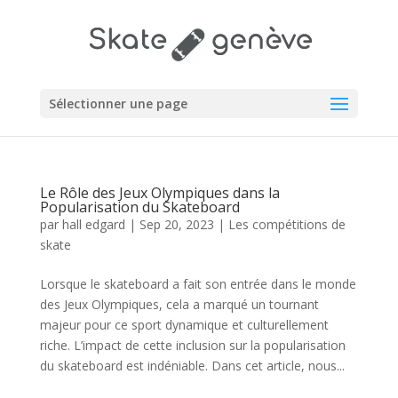
Sélectionner une page
Le Rôle des Jeux Olympiques dans la
Popularisation du Skateboard
par
hall edgard
|
Sep 20, 2023
|
Les compétitions de
skate
Lorsque le skateboard a fait son entrée dans le monde
des Jeux Olympiques, cela a marqué un tournant
majeur pour ce sport dynamique et culturellement
riche. L’impact de cette inclusion sur la popularisation
du skateboard est indéniable. Dans cet article, nous...