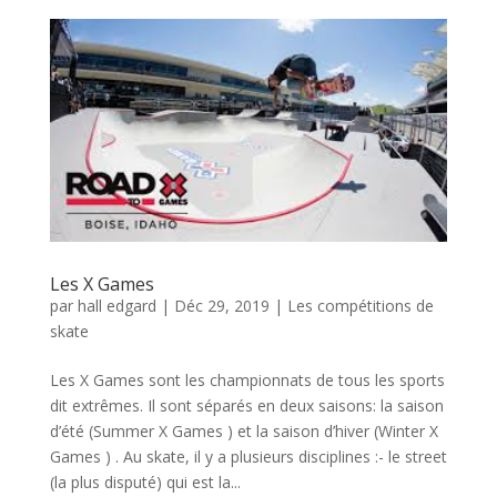
Les X Games
par
hall edgard
|
Déc 29, 2019
|
Les compétitions de
skate
Les X Games sont les championnats de tous les sports
dit extrêmes. Il sont séparés en deux saisons: la saison
d’été (Summer X Games ) et la saison d’hiver (Winter X
Games ) . Au skate, il y a plusieurs disciplines :- le street
(la plus disputé) qui est la...